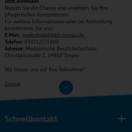
Jetzt anmelden
Nutzen Sie die Chance und erweitern Sie Ihre
pflegerischen Kompetenzen.
Für weitere Informationen oder zur Anmeldung
kontaktieren Sie uns:
E-Mail:
medschule
@kkh-torgau.de
Telefon:
03421/771800
Adresse:
Medizinische Berufsfachschule,
Christianistraße 1, 04860 Torgau
Wir freuen uns auf Ihre Teilnahme!
Zurück
Schnellkontakt