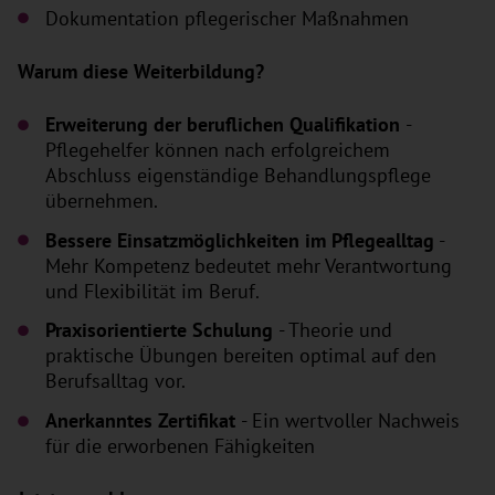
Dokumentation pflegerischer Maßnahmen
Warum diese Weiterbildung?
Erweiterung der beruflichen Qualifikation
-
Pflegehelfer können nach erfolgreichem
Abschluss eigenständige Behandlungspflege
übernehmen.
Bessere Einsatzmöglichkeiten im Pflegealltag
-
Mehr Kompetenz bedeutet mehr Verantwortung
und Flexibilität im Beruf.
Praxisorientierte Schulung
- Theorie und
praktische Übungen bereiten optimal auf den
Berufsalltag vor.
Anerkanntes Zertifikat
- Ein wertvoller Nachweis
für die erworbenen Fähigkeiten