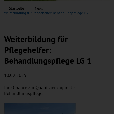
Startseite
News
Weiterbildung für Pflegehelfer: Behandlungspflege LG 1
Weiterbildung für
Pflegehelfer:
Behandlungspflege LG 1
10.02.2025
Ihre Chance zur Qualifizierung in der
Behandlungspflege.