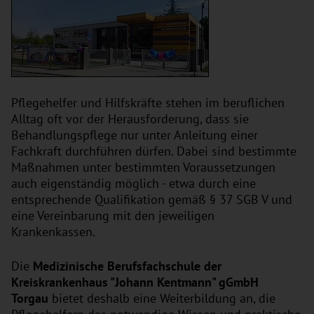
Pflegehelfer und Hilfskräfte stehen im beruflichen
Alltag oft vor der Herausforderung, dass sie
Behandlungspflege nur unter Anleitung einer
Fachkraft durchführen dürfen. Dabei sind bestimmte
Maßnahmen unter bestimmten Voraussetzungen
auch eigenständig möglich - etwa durch eine
entsprechende Qualifikation gemäß § 37 SGB V und
eine Vereinbarung mit den jeweiligen
Krankenkassen.
Die
Medizinische Berufsfachschule der
Kreiskrankenhaus "Johann Kentmann" gGmbH
Torgau
bietet deshalb eine Weiterbildung an, die