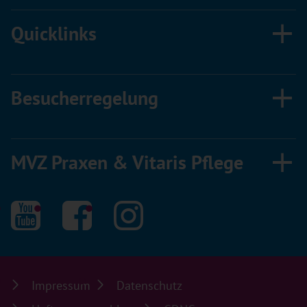
Quicklinks
Besucherregelung
MVZ Praxen & Vitaris Pflege
Impressum
Datenschutz