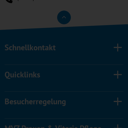
Schnellkontakt
Quicklinks
Besucherregelung