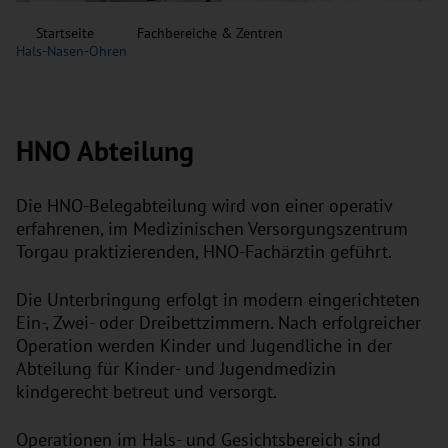
Startseite
Fachbereiche & Zentren
Hals-Nasen-Ohren
HNO Abteilung
Die HNO-Belegabteilung wird von einer operativ
erfahrenen, im Medizinischen Versorgungszentrum
Torgau praktizierenden, HNO-Fachärztin geführt.
Die Unterbringung erfolgt in modern eingerichteten
Ein-, Zwei- oder Dreibettzimmern. Nach erfolgreicher
Operation werden Kinder und Jugendliche in der
Abteilung für Kinder- und Jugendmedizin
kindgerecht betreut und versorgt.
Operationen im Hals- und Gesichtsbereich sind