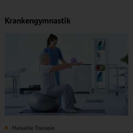
Krankengymnastik
Manuelle Therapie