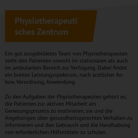
Physiotherapeuti
sches Zentrum
Ein gut ausgebildetes Team von Physiotherapeuten
steht den Patienten sowohl im stationären als auch
im ambulanten Bereich zur Verfügung. Dabei findet
ein breites Leistungsspektrum, nach ärztlicher An-
bzw. Verordnung, Anwendung.
Zu den Aufgaben der Physiotherapeuten gehört es,
die Patienten zur aktiven Mitarbeit am
Genesungsprozess zu motivieren, sie und die
Angehörigen über gesundheitsgerechtes Verhalten zu
informieren und den Gebrauch und die Handhabung
von erforderlichen Hilfsmitteln zu schulen.