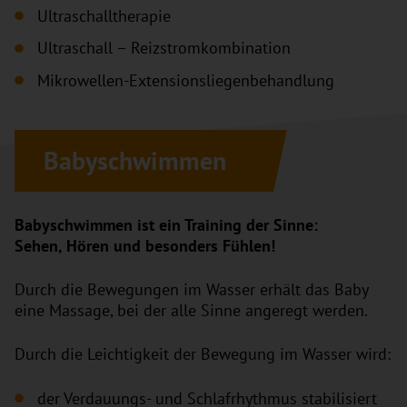
Ultraschalltherapie
Ultraschall – Reizstromkombination
Mikrowellen-Extensionsliegenbehandlung
Babyschwimmen
Babyschwimmen ist ein Training der Sinne:
Sehen, Hören und besonders Fühlen!
Durch die Bewegungen im Wasser erhält das Baby
eine Massage, bei der alle Sinne angeregt werden.
Durch die Leichtigkeit der Bewegung im Wasser wird:
der Verdauungs- und Schlafrhythmus stabilisiert