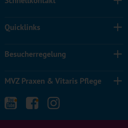
Schnellkontakt
Quicklinks
Besucherregelung
MVZ Praxen & Vitaris Pflege