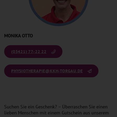
MONIKA OTTO
(03421) 77-22 22
PHYSIOTHERAPIE
@KKH-TORGAU.DE
Suchen Sie ein Geschenk? – Überraschen Sie einen
lieben Menschen mit einem Gutschein aus unserem