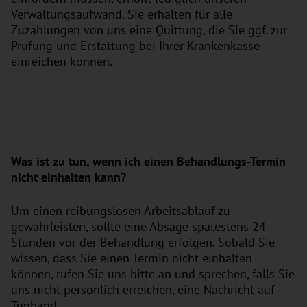
Verwaltungsaufwand. Sie erhalten für alle
Zuzahlungen von uns eine Quittung, die Sie ggf. zur
Prüfung und Erstattung bei Ihrer Krankenkasse
einreichen können.
Was ist zu tun, wenn ich einen Behandlungs-Termin
nicht einhalten kann?
Um einen reibungslosen Arbeitsablauf zu
gewährleisten, sollte eine Absage spätestens 24
Stunden vor der Behandlung erfolgen. Sobald Sie
wissen, dass Sie einen Termin nicht einhalten
können, rufen Sie uns bitte an und sprechen, falls Sie
uns nicht persönlich erreichen, eine Nachricht auf
Tonband.