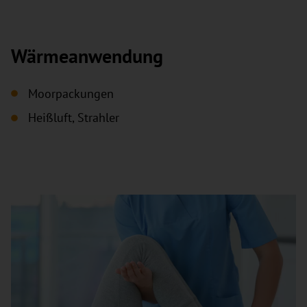
Wärmeanwendung
Moorpackungen
Heißluft, Strahler