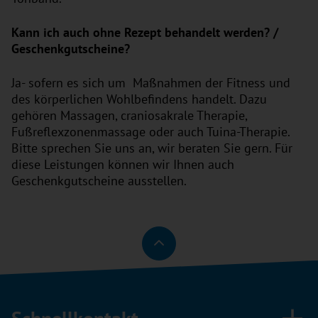
Kann ich auch ohne Rezept behandelt werden? /
Geschenkgutscheine?
Ja- sofern es sich um Maßnahmen der Fitness und
des körperlichen Wohlbefindens handelt. Dazu
gehören Massagen, craniosakrale Therapie,
Fußreflexzonenmassage oder auch Tuina-Therapie.
Bitte sprechen Sie uns an, wir beraten Sie gern. Für
diese Leistungen können wir Ihnen auch
Geschenkgutscheine ausstellen.