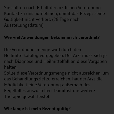
Sie sollten nach Erhalt der ärztlichen Verordnung
Kontakt zu uns aufnehmen, damit das Rezept seine
Gültigkeit nicht verliert. (28 Tage nach
Ausstellungsdatum)
Wie viel Anwendungen bekomme ich verordnet?
Die Verordnungsmenge wird durch den
Heilmittelkatalog vorgegeben. Der Arzt muss sich je
nach Diagnose und Heilmittelfall an diese Vorgaben
halten.
Sollte diese Verordnungsmenge nicht ausreichen, um
das Behandlungsziel zu erreichen, hat der Arzt die
Möglichkeit eine Verordnung außerhalb des
Regelfalles auszustellen. Damit ist die weitere
Therapie gewährleistet.
Wie lange ist mein Rezept gültig?