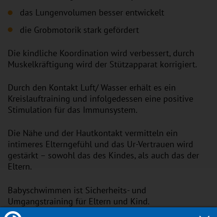
das Lungenvolumen besser entwickelt
die Grobmotorik stark gefördert
Die kindliche Koordination wird verbessert, durch
Muskelkräftigung wird der Stützapparat korrigiert.
Durch den Kontakt Luft/ Wasser erhält es ein
Kreislauftraining und infolgedessen eine positive
Stimulation für das Immunsystem.
Die Nähe und der Hautkontakt vermitteln ein
intimeres Elterngefühl und das Ur-Vertrauen wird
gestärkt – sowohl das des Kindes, als auch das der
Eltern.
Babyschwimmen ist Sicherheits- und
Umgangstraining für Eltern und Kind.