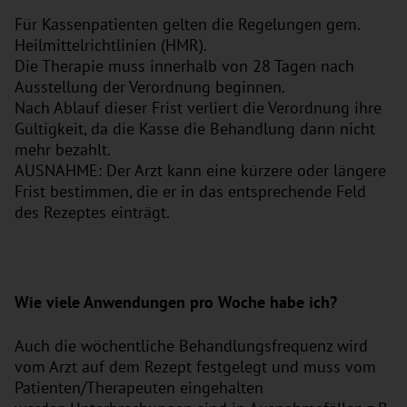
Für Kassenpatienten gelten die Regelungen gem.
Heilmittelrichtlinien (HMR).
Die Therapie muss innerhalb von 28 Tagen nach
Ausstellung der Verordnung beginnen.
Nach Ablauf dieser Frist verliert die Verordnung ihre
Gültigkeit, da die Kasse die Behandlung dann nicht
mehr bezahlt.
AUSNAHME: Der Arzt kann eine kürzere oder längere
Frist bestimmen, die er in das entsprechende Feld
des Rezeptes einträgt.
Wie viele Anwendungen pro Woche habe ich?
Auch die wöchentliche Behandlungsfrequenz wird
vom Arzt auf dem Rezept festgelegt und muss vom
Patienten/Therapeuten eingehalten