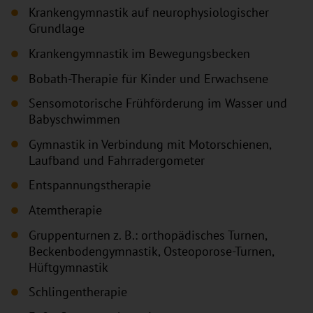
Krankengymnastik auf neurophysiologischer
Grundlage
Krankengymnastik im Bewegungsbecken
Bobath-Therapie für Kinder und Erwachsene
Sensomotorische Frühförderung im Wasser und
Babyschwimmen
Gymnastik in Verbindung mit Motorschienen,
Laufband und Fahrradergometer
Entspannungstherapie
Atemtherapie
Gruppenturnen z. B.: orthopädisches Turnen,
Beckenbodengymnastik, Osteoporose-Turnen,
Hüftgymnastik
Schlingentherapie