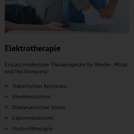
Elektrotherapie
Einsatz modernster Therapiegeräte für Nieder-, Mittel-
und Hochfrequenz:
Träbertschen Reizstrom
Interferenzstrom
Diadynamischer Strom
Exponentialstrom
Hochvolttherapie