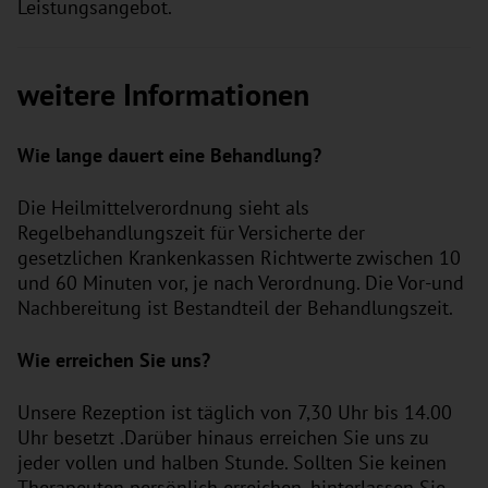
Leistungsangebot.
weitere Informationen
Wie lange dauert eine Behandlung?
Die Heilmittelverordnung sieht als
Regelbehandlungszeit für Versicherte der
gesetzlichen Krankenkassen Richtwerte zwischen 10
und 60 Minuten vor, je nach Verordnung. Die Vor-und
Nachbereitung ist Bestandteil der Behandlungszeit.
Wie erreichen Sie uns?
Unsere Rezeption ist täglich von 7,30 Uhr bis 14.00
Uhr besetzt .Darüber hinaus erreichen Sie uns zu
jeder vollen und halben Stunde. Sollten Sie keinen
Therapeuten persönlich erreichen, hinterlassen Sie