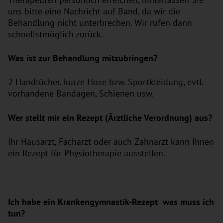
uns bitte eine Nachricht auf Band, da wir die
Behandlung nicht unterbrechen. Wir rufen dann
schnellstmöglich zurück.
Was ist zur Behandlung mitzubringen?
2 Handtücher, kurze Hose bzw. Sportkleidung, evtl.
vorhandene Bandagen, Schienen usw.
Wer stellt mir ein Rezept (Ärztliche Verordnung) aus?
Ihr Hausarzt, Facharzt oder auch Zahnarzt kann Ihnen
ein Rezept für Physiotherapie ausstellen.
Ich habe ein Krankengymnastik-Rezept was muss ich
tun?