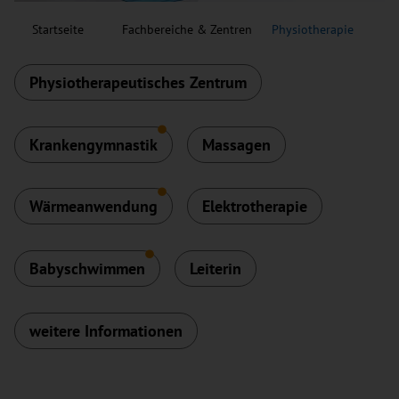
Startseite
Fachbereiche & Zentren
Physiotherapie
Physiotherapeutisches Zentrum
Krankengymnastik
Massagen
Wärmeanwendung
Elektrotherapie
Babyschwimmen
Leiterin
weitere Informationen