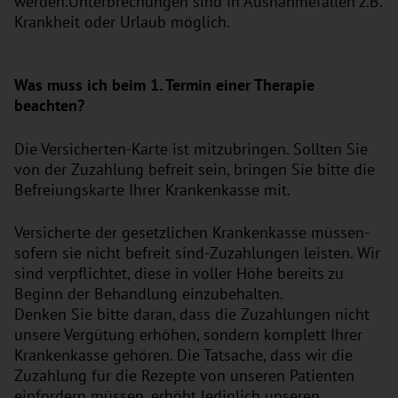
werden.Unterbrechungen sind in Ausnahmefällen z.B.
Krankheit oder Urlaub möglich.
Was muss ich beim 1. Termin einer Therapie
beachten?
Die Versicherten-Karte ist mitzubringen. Sollten Sie
von der Zuzahlung befreit sein, bringen Sie bitte die
Befreiungskarte Ihrer Krankenkasse mit.
Versicherte der gesetzlichen Krankenkasse müssen-
sofern sie nicht befreit sind-Zuzahlungen leisten. Wir
sind verpflichtet, diese in voller Höhe bereits zu
Beginn der Behandlung einzubehalten.
Denken Sie bitte daran, dass die Zuzahlungen nicht
unsere Vergütung erhöhen, sondern komplett Ihrer
Krankenkasse gehören. Die Tatsache, dass wir die
Zuzahlung für die Rezepte von unseren Patienten
einfordern müssen, erhöht lediglich unseren