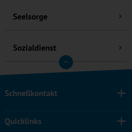
Seelsorge
Sozialdienst
Schnellkontakt
Quicklinks