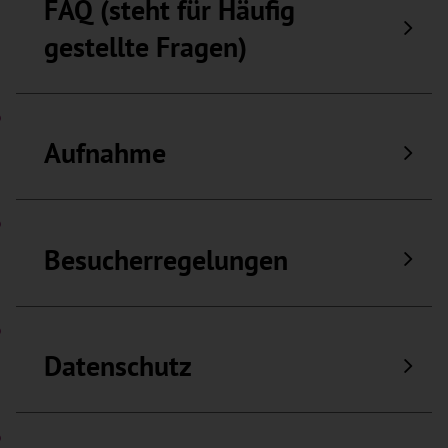
FAQ (steht für Häufig
gestellte Fragen)
Aufnahme
Besucherregelungen
Datenschutz