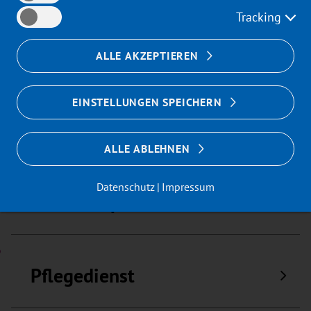
Tracking
Leistungen
ALLE AKZEPTIEREN
EINSTELLUNGEN SPEICHERN
Patientenfürsprecher
ALLE ABLEHNEN
Datenschutz
Impressum
Patientenportal
Pflegedienst