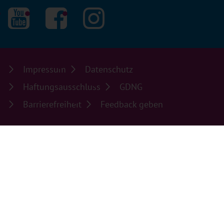
Impressum
Datenschutz
Haftungsausschluss
GDNG
Barrierefreiheit
Feedback geben