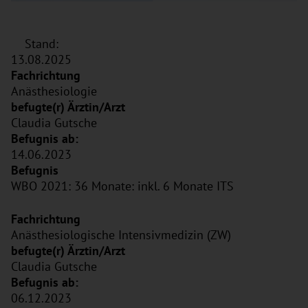
Stand:
13.08.2025
Anästhesiologie
Claudia Gutsche
14.06.2023
WBO 2021: 36 Monate: inkl. 6 Monate ITS
Anästhesiologische Intensivmedizin (ZW)
Claudia Gutsche
06.12.2023