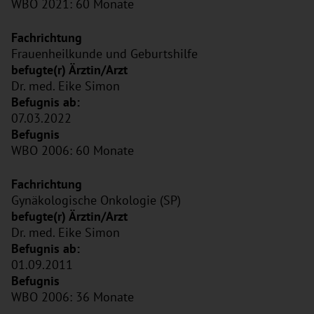
WBO 2021: 60 Monate
Frauenheilkunde und Geburtshilfe
Dr. med. Eike Simon
07.03.2022
WBO 2006: 60 Monate
Gynäkologische Onkologie (SP)
Dr. med. Eike Simon
01.09.2011
WBO 2006: 36 Monate