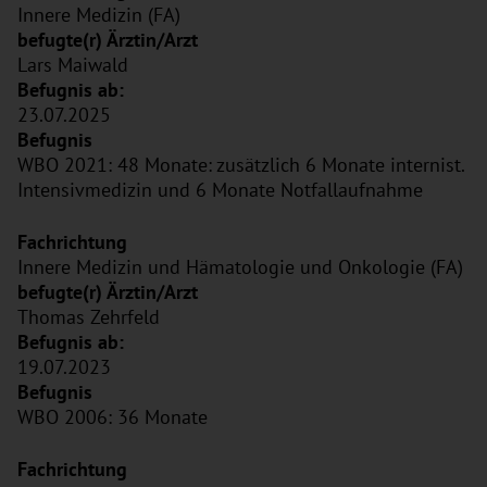
Innere Medizin (FA)
Lars Maiwald
23.07.2025
WBO 2021: 48 Monate: zusätzlich 6 Monate internist.
Intensivmedizin und 6 Monate Notfallaufnahme
Innere Medizin und Hämatologie und Onkologie (FA)
Thomas Zehrfeld
19.07.2023
WBO 2006: 36 Monate