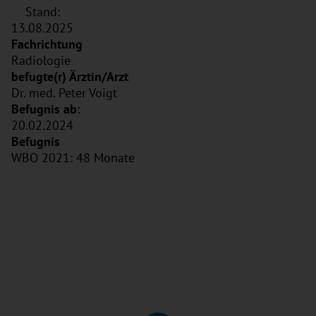
Stand:
13.08.2025
Radiologie
Dr. med. Peter Voigt
20.02.2024
WBO 2021: 48 Monate