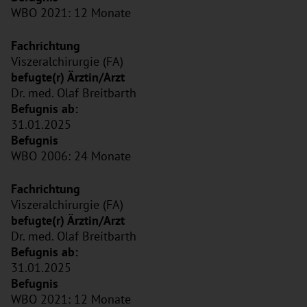
WBO 2021: 12 Monate
Viszeralchirurgie (FA)
Dr. med. Olaf Breitbarth
31.01.2025
WBO 2006: 24 Monate
Viszeralchirurgie (FA)
Dr. med. Olaf Breitbarth
31.01.2025
WBO 2021: 12 Monate