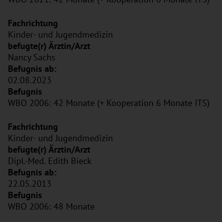
Kinder- und Jugendmedizin
Nancy Sachs
02.08.2023
WBO 2006: 42 Monate (+ Kooperation 6 Monate ITS)
Kinder- und Jugendmedizin
Dipl.-Med. Edith Bieck
22.05.2013
WBO 2006: 48 Monate