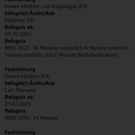
Innere Medizin und Angiologie (FA)
Matthias Filz
09.10.2025
WBO 2021: 36 Monate: zusätzlich 6 Monate internist.
Intensivmedizin und 6 Monate Notfallaufnahme
Innere Medizin (FA)
Lars Maiwald
23.07.2025
WBO 2006: 24 Monate