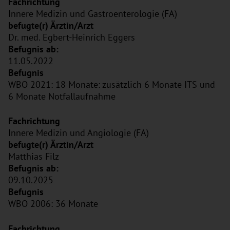
Innere Medizin und Gastroenterologie (FA)
Dr. med. Egbert-Heinrich Eggers
11.05.2022
WBO 2021: 18 Monate: zusätzlich 6 Monate ITS und
6 Monate Notfallaufnahme
Innere Medizin und Angiologie (FA)
Matthias Filz
09.10.2025
WBO 2006: 36 Monate