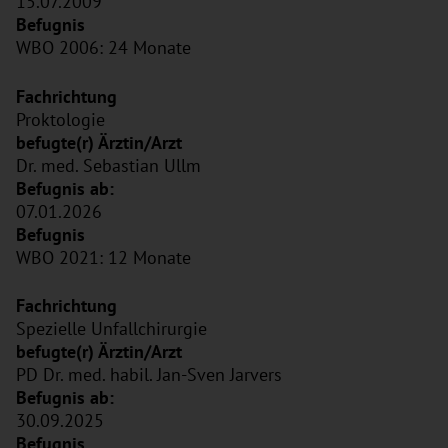
15.07.2009
WBO 2006: 24 Monate
Proktologie
Dr. med. Sebastian Ullm
07.01.2026
WBO 2021: 12 Monate
Spezielle Unfallchirurgie
PD Dr. med. habil. Jan-Sven Jarvers
30.09.2025