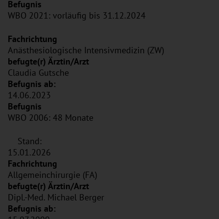
WBO 2021: vorläufig bis 31.12.2024
Anästhesiologische Intensivmedizin (ZW)
Claudia Gutsche
14.06.2023
WBO 2006: 48 Monate
Stand:
15.01.2026
Allgemeinchirurgie (FA)
Dipl.-Med. Michael Berger