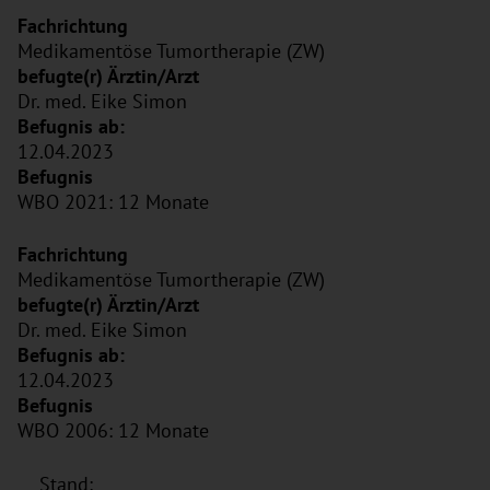
Medikamentöse Tumortherapie (ZW)
Dr. med. Eike Simon
12.04.2023
WBO 2021: 12 Monate
Medikamentöse Tumortherapie (ZW)
Dr. med. Eike Simon
12.04.2023
WBO 2006: 12 Monate
Stand: