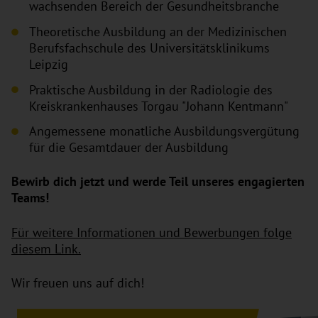
wachsenden Bereich der Gesundheitsbranche
Theoretische Ausbildung an der Medizinischen
Berufsfachschule des Universitätsklinikums
Leipzig
Praktische Ausbildung in der Radiologie des
Kreiskrankenhauses Torgau "Johann Kentmann"
Angemessene monatliche Ausbildungsvergütung
für die Gesamtdauer der Ausbildung
Bewirb dich jetzt und werde Teil unseres engagierten
Teams!
Für weitere Informationen und Bewerbungen folge
diesem Link.
Wir freuen uns auf dich!