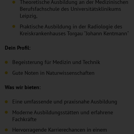
Theoretische Ausbildung an der Medizinischen
Berufsfachschule des Universitätsklinikums
Leipzig,
Praktische Ausbildung in der Radiologie des
Kreiskrankenhauses Torgau "Johann Kentmann"
Dein Profil:
Begeisterung für Medizin und Technik
Gute Noten in Naturwissenschaften
Was wir bieten:
Eine umfassende und praxisnahe Ausbildung
Moderne Ausbildungsstätten und erfahrene
Fachkräfte
Hervorragende Karrierechancen in einem