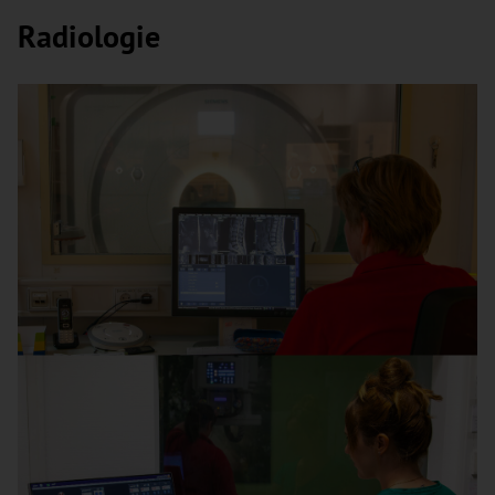
Radiologie