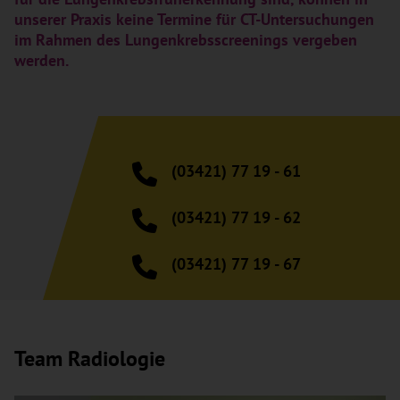
unserer Praxis keine Termine für CT-Untersuchungen
im Rahmen des Lungenkrebsscreenings vergeben
werden.
(03421) 77 19 - 61
(03421) 77 19 - 62
(03421) 77 19 - 67
Team Radiologie