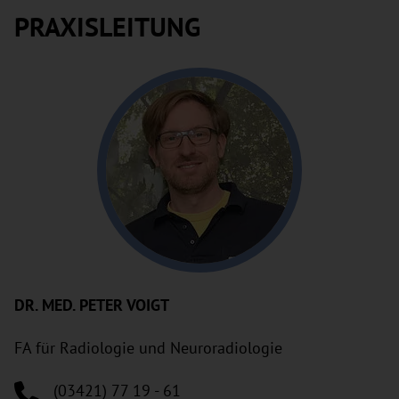
PRAXISLEITUNG
DR. MED. PETER VOIGT
FA für Radiologie und Neuroradiologie
(03421) 77 19 - 61