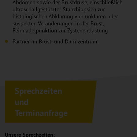
Abdomen sowie der Brustdrüse, einschließlich
ultraschallgestützter Stanzbiopsien zur
histologischen Abklärung von unklaren oder
suspekten Veränderungen in der Brust,
Feinnadelpunktion zur Zystenentlastung
Partner im Brust- und Darmzentrum.
Sprechzeiten
und
Terminanfrage
Unsere Sprechzeiten: