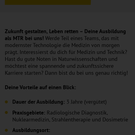
Zukunft gestalten, Leben retten – Deine Ausbildung
als MTR bei uns!
Werde Teil eines Teams, das mit
modernster Technologie die Medizin von morgen
prägt. Interessierst du dich für Medizin und Technik?
Hast du gute Noten in Naturwissenschaften und
möchtest eine spannende und zukunftssichere
Karriere starten? Dann bist du bei uns genau richtig!
Deine Vorteile auf einen Blick:
Dauer der Ausbildung:
3 Jahre (vergütet)
Praxisgebiete:
Radiologische Diagnostik,
Nuklearmedizin, Strahlentherapie und Dosimetrie
Ausbildungsort: