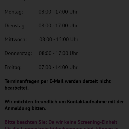
Montag: 08:00 - 17:00 Uhr
Dienstag: 08:00 - 17:00 Uhr
Mittwoch: 08:00 - 15:00 Uhr
Donnerstag: 08:00 - 17:00 Uhr
Freitag: 07:00 - 14:00 Uhr
Terminanfragen per E-Mail werden derzeit nicht
bearbeitet.
Wir möchten freundlich um Kontaktaufnahme mit der
Anmeldung bitten.
Bitte beachten Sie: Da wir keine Screening-Einheit
für die Lungenkrebsfrüherkennung sind, können in