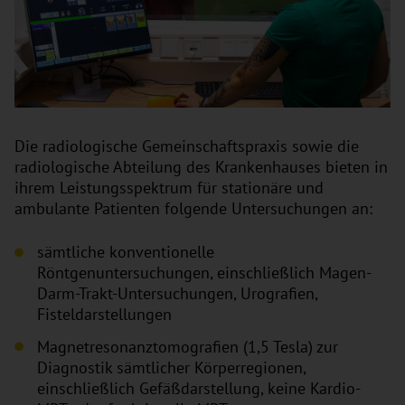
Die radiologische Gemeinschaftspraxis sowie die
radiologische Abteilung des Krankenhauses bieten in
ihrem Leistungsspektrum für stationäre und
ambulante Patienten folgende Untersuchungen an:
sämtliche konventionelle
Röntgenuntersuchungen, einschließlich Magen-
Darm-Trakt-Untersuchungen, Urografien,
Fisteldarstellungen
Magnetresonanztomografien (1,5 Tesla) zur
Diagnostik sämtlicher Körperregionen,
einschließlich Gefäßdarstellung, keine Kardio-