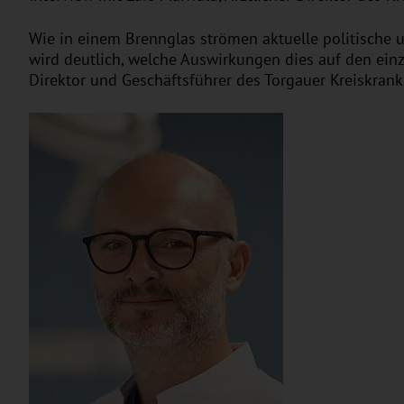
Wie in einem Brennglas strömen aktuelle politische
wird deutlich, welche Auswirkungen dies auf den ein
Direktor und Geschäftsführer des Torgauer Kreiskrank