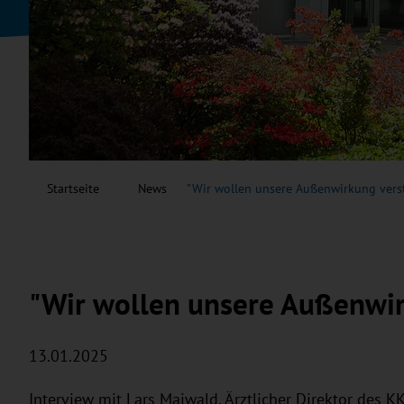
Startseite
News
"Wir wollen unsere Außenwirkung vers
"Wir wollen unsere Außenwir
13.01.2025
Interview mit Lars Maiwald, Ärztlicher Direktor des K