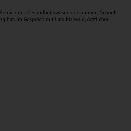
m Bereich des Gesundheitswesens zusammen. Schnell
g hat. Im Gespräch mit Lars Maiwald, Ärztlicher