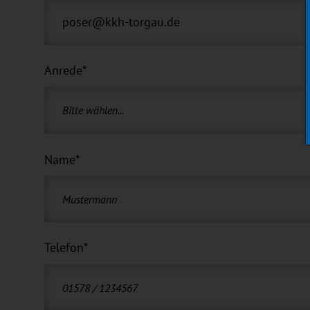
Anrede
*
Bitte wählen...
Name
*
Telefon
*