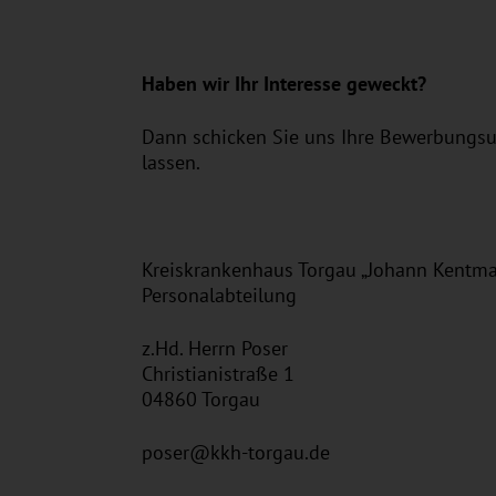
Haben wir Ihr Interesse geweckt?
Dann schicken Sie uns Ihre Bewerbungsu
lassen.
Kreiskrankenhaus Torgau „Johann Kent
Personalabteilung
z.Hd. Herrn Poser
Christianistraße 1
04860 Torgau
poser@kkh-torgau.de