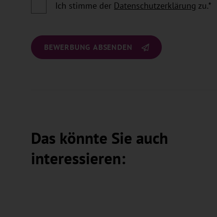
Ich stimme der
Datenschutzerklärung
zu.
*
BEWERBUNG ABSENDEN
Das könnte Sie auch
interessieren: