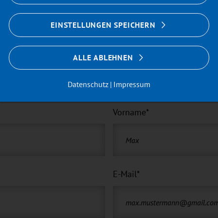
EINSTELLUNGEN SPEICHERN
ALLE ABLEHNEN
Datenschutz
Impressum
Vorname
*
E-Mail
*