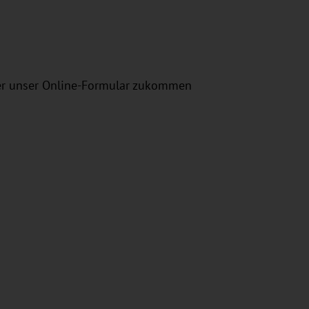
ber unser Online-Formular zukommen