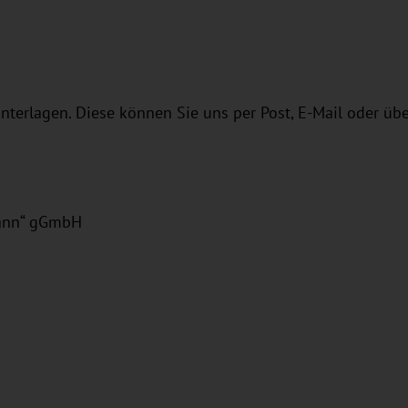
nterlagen. Diese können Sie uns per Post, E-Mail oder ü
mann“ gGmbH