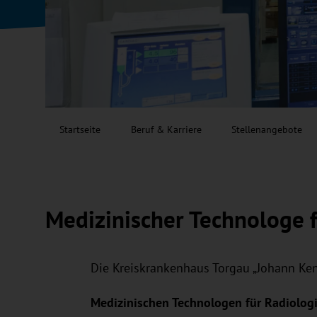
Startseite
Beruf & Karriere
Stellenangebote
Medizinischer Technologe f
Die Kreiskrankenhaus Torgau „Johann K
Medizinischen Technologen für Radiologie 