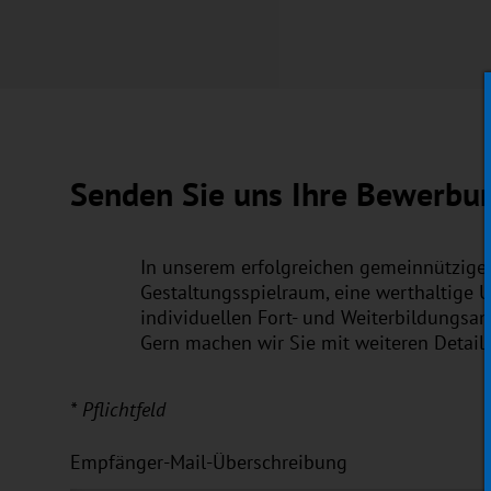
Senden Sie uns Ihre Bewerbu
In unserem erfolgreichen gemeinnützigen
Gestaltungsspielraum, eine werthaltige 
individuellen Fort- und Weiterbildungsa
Gern machen wir Sie mit weiteren Detail
* Pflichtfeld
Empfänger-Mail-Überschreibung