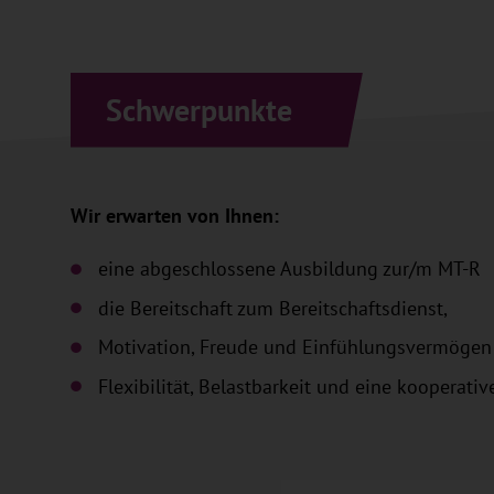
Schwerpunkte
Wir erwarten von Ihnen:
eine abgeschlossene Ausbildung zur/m MT-R
die Bereitschaft zum Bereitschaftsdienst,
Motivation, Freude und Einfühlungsvermögen
Flexibilität, Belastbarkeit und eine koopera